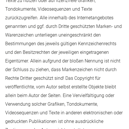
Texte zu nutzen oder auf lizenzfreie Grafiken,
Tondokumente, Videosequenzen und Texte
zurückzugreifen. Alle innerhalb des Internetangebotes
genannten und ggf. durch Dritte geschützten Marken- und
Warenzeichen unterliegen uneingeschränkt den
Bestimmungen des jeweils gültigen Kennzeichenrechts
und den Besitzrechten der jeweiligen eingetragenen
Eigentümer. Allein aufgrund der bloßen Nennung ist nicht
der Schluss zu ziehen, dass Markenzeichen nicht durch
Rechte Dritter geschützt sind! Das Copyright für
veröffentlichte, vom Autor selbst erstellte Objekte bleibt
allein beim Autor der Seiten. Eine Vervielfältigung oder
Verwendung solcher Grafiken, Tondokumente,
Videosequenzen und Texte in anderen elektronischen oder
gedruckten Publikationen ist ohne ausdrückliche