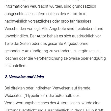
Informationen verursacht wurden, sind grundsätzlich
ausgeschlossen, sofern seitens des Autors kein
nachweislich vorsätzliches oder grob fahrlässiges
Verschulden vorliegt. Alle Angebote sind freibleibend und
unverbindlich. Der Autor behält es sich ausdrücklich vor,
Teile der Seiten oder das gesamte Angebot ohne
gesonderte Ankündigung zu verändern, zu ergänzen, zu
löschen oder die Veröffentlichung zeitweise oder endgültig
einzustellen.
2. Verweise und Links
Bei direkten oder indirekten Verweisen auf fremde
Webseiten ("Hyperlinks"), die außerhalb des
Verantwortungsbereiches des Autors liegen, würde eine
Haftungsverpflichtung ausschließlich in dem Fall in Kraft