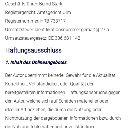
Geschäftsführer: Bernd Stark
Registergericht: Amtsgericht Ulm
Registernummer: HRB 733717
Umsatzsteuer-Identifikationsnummer gemäß § 27 a
Umsatzsteuergesetz: DE 306 681 142
Haftungsausschluss
1. Inhalt des Onlineangebotes
Der Autor übernimmt keinerlei Gewähr für die Aktualität,
Korrektheit, Vollständigkeit oder Qualität der
bereitgestellten Informationen. Haftungsansprüche gegen
den Autor, welche sich auf Schäden materieller oder
ideeller Art beziehen, die durch die Nutzung oder
Nichtnutzung der dargebotenen Informationen bzw. durch
die Nutzung fehlerhafter und unvollständiger