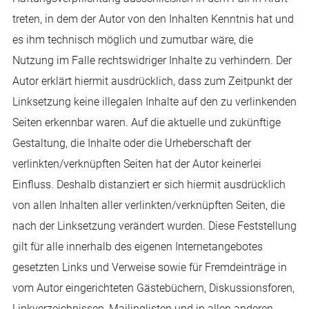
treten, in dem der Autor von den Inhalten Kenntnis hat und
es ihm technisch möglich und zumutbar wäre, die
Nutzung im Falle rechtswidriger Inhalte zu verhindern. Der
Autor erklärt hiermit ausdrücklich, dass zum Zeitpunkt der
Linksetzung keine illegalen Inhalte auf den zu verlinkenden
Seiten erkennbar waren. Auf die aktuelle und zukünftige
Gestaltung, die Inhalte oder die Urheberschaft der
verlinkten/verknüpften Seiten hat der Autor keinerlei
Einfluss. Deshalb distanziert er sich hiermit ausdrücklich
von allen Inhalten aller verlinkten/verknüpften Seiten, die
nach der Linksetzung verändert wurden. Diese Feststellung
gilt für alle innerhalb des eigenen Internetangebotes
gesetzten Links und Verweise sowie für Fremdeinträge in
vom Autor eingerichteten Gästebüchern, Diskussionsforen,
Linkverzeichnissen, Mailinglisten und in allen anderen