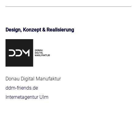
Design, Konzept & Realisierung
Donau Digital Manufaktur
ddm-friends.de
Internetagentur Ulm