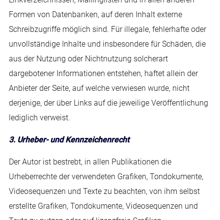
Formen von Datenbanken, auf deren Inhalt externe
Schreibzugriffe möglich sind. Für illegale, fehlerhafte oder
unvollständige Inhalte und insbesondere für Schäden, die
aus der Nutzung oder Nichtnutzung solcherart
dargebotener Informationen entstehen, haftet allein der
Anbieter der Seite, auf welche verwiesen wurde, nicht
derjenige, der über Links auf die jeweilige Veröffentlichung
lediglich verweist.
3. Urheber- und Kennzeichenrecht
Der Autor ist bestrebt, in allen Publikationen die
Urheberrechte der verwendeten Grafiken, Tondokumente,
Videosequenzen und Texte zu beachten, von ihm selbst
erstellte Grafiken, Tondokumente, Videosequenzen und