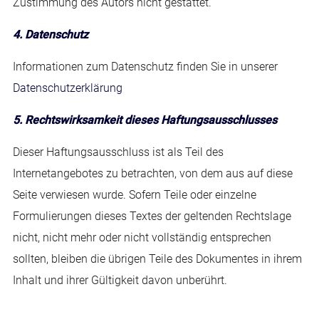
Zustimmung des Autors nicht gestattet.
4. Datenschutz
Informationen zum Datenschutz finden Sie in unserer
Datenschutzerklärung
5. Rechtswirksamkeit dieses Haftungsausschlusses
Dieser Haftungsausschluss ist als Teil des
Internetangebotes zu betrachten, von dem aus auf diese
Seite verwiesen wurde. Sofern Teile oder einzelne
Formulierungen dieses Textes der geltenden Rechtslage
nicht, nicht mehr oder nicht vollständig entsprechen
sollten, bleiben die übrigen Teile des Dokumentes in ihrem
Inhalt und ihrer Gültigkeit davon unberührt.