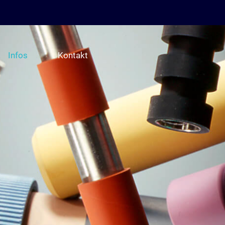
Infos
Kontakt