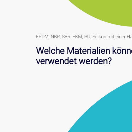
EPDM, NBR, SBR, FKM, PU, Silikon mit einer Hä
Welche Materialien könn
verwendet werden?