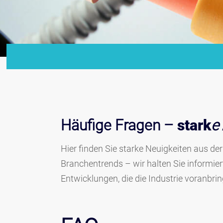
Häufige Fragen –
stark
e
Hier finden Sie starke Neuigkeiten aus der
Branchentrends – wir halten Sie informier
Entwicklungen, die die Industrie voranbrin