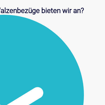
alzenbezüge bieten wir an?