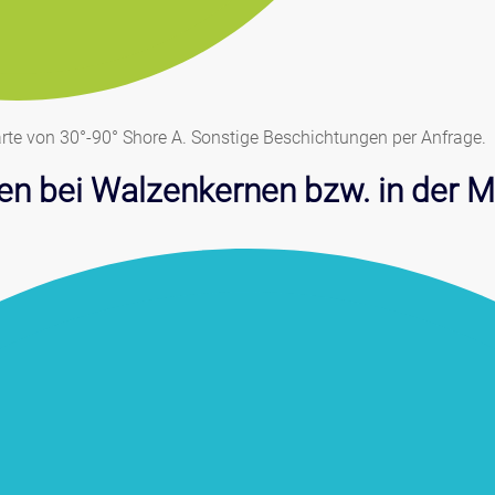
rte von 30°-90° Shore A. Sonstige Beschichtungen per Anfrage.
en bei Walzenkernen bzw. in der M