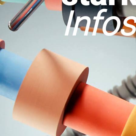
Infos