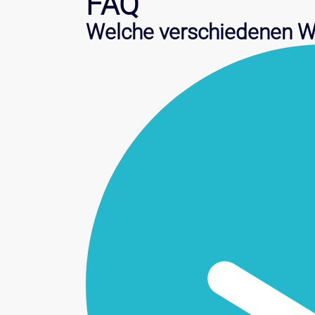
FAQ
Welche verschiedenen W