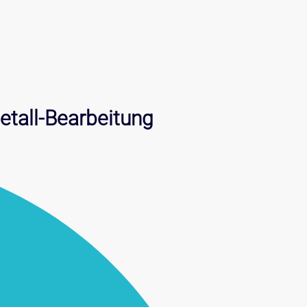
etall-Bearbeitung